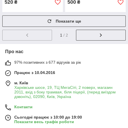
520
500
₴
₴
Показати ще
1
/ 2
Про нас
97% позитивних з 677 відгуків за рік
Працює з 10.04.2016
м. Київ
Харківське шосе, 19, ТЦ МегаСіті, 2 поверх, магазин
2011, вхід з боку трамвая, біля піцерії, (перед виїздом
дзвоніть), 02090, Київ, Україна
Контакти
Сьогодні працює з 10:00 до 19:00
Показати весь графік роботи