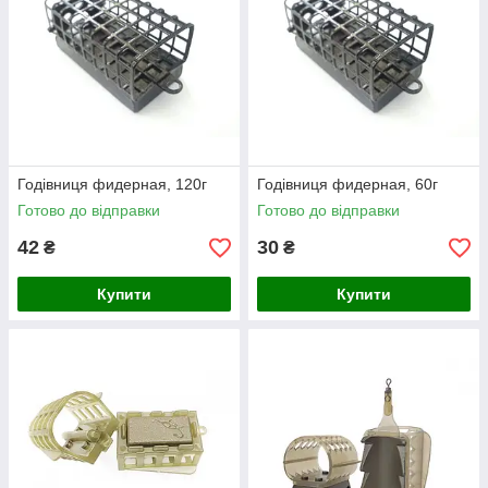
Годівниця фидерная, 120г
Годівниця фидерная, 60г
Готово до відправки
Готово до відправки
42
30
₴
₴
Купити
Купити