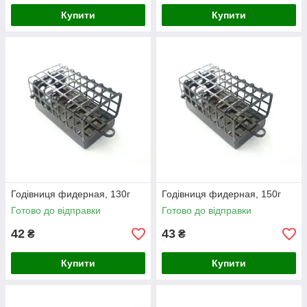
Купити
Купити
Годівниця фидерная, 130г
Годівниця фидерная, 150г
Готово до відправки
Готово до відправки
42
43
₴
₴
Купити
Купити