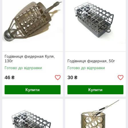
Годівниця фидерная Куля,
130г
Годівниця фидерная, 50г
Готово до відправки
Готово до відправки
46
30
₴
₴
Купити
Купити