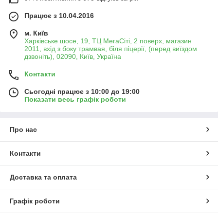
Працює з 10.04.2016
м. Київ
Харківське шосе, 19, ТЦ МегаСіті, 2 поверх, магазин
2011, вхід з боку трамвая, біля піцерії, (перед виїздом
дзвоніть), 02090, Київ, Україна
Контакти
Сьогодні працює з 10:00 до 19:00
Показати весь графік роботи
Про нас
Контакти
Доставка та оплата
Графік роботи