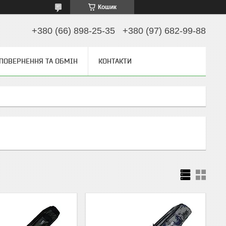
Кошик
+380 (66) 898-25-35
+380 (97) 682-99-88
ПОВЕРНЕННЯ ТА ОБМІН
КОНТАКТИ