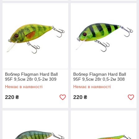
Воблер Flagman Hard Ball
Воблер Flagman Hard Ball
95F 9,5см 28г 0,5-2м 309
95F 9,5см 28г 0,5-2м 308
Немає в наявності
Немає в наявності
220
220
₴
₴