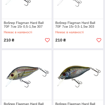
Воблер Flagman Hard Ball
Воблер Flagman Hard Ball
70F 7см 15г 0,5-1,5м 307
70F 7см 15г 0,5-1,5м 303
Немає в наявності
Немає в наявності
210
210
₴
₴
Воблер Flagman Hard Ball
Воблер Flagman Hard Ball