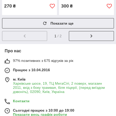
270
300
₴
₴
Показати ще
1
/ 2
Про нас
97% позитивних з 675 відгуків за рік
Працює з 10.04.2016
м. Київ
Харківське шосе, 19, ТЦ МегаСіті, 2 поверх, магазин
2011, вхід з боку трамвая, біля піцерії, (перед виїздом
дзвоніть), 02090, Київ, Україна
Контакти
Сьогодні працює з 10:00 до 19:00
Показати весь графік роботи