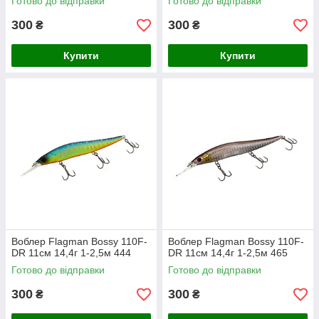
Готово до відправки
Готово до відправки
300
300
₴
₴
Купити
Купити
Воблер Flagman Bossy 110F-
Воблер Flagman Bossy 110F-
DR 11см 14,4г 1-2,5м 444
DR 11см 14,4г 1-2,5м 465
Готово до відправки
Готово до відправки
300
300
₴
₴