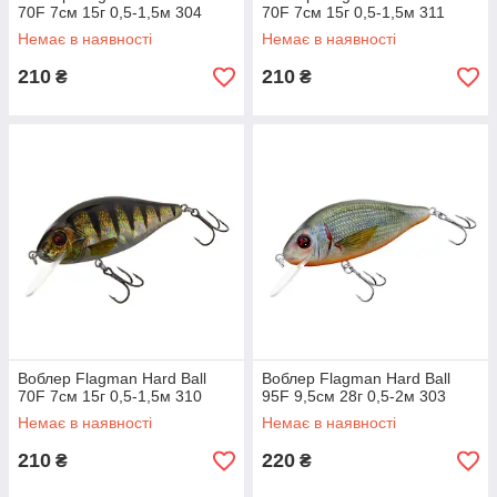
70F 7см 15г 0,5-1,5м 304
70F 7см 15г 0,5-1,5м 311
Немає в наявності
Немає в наявності
210
210
₴
₴
Воблер Flagman Hard Ball
Воблер Flagman Hard Ball
70F 7см 15г 0,5-1,5м 310
95F 9,5см 28г 0,5-2м 303
Немає в наявності
Немає в наявності
210
220
₴
₴