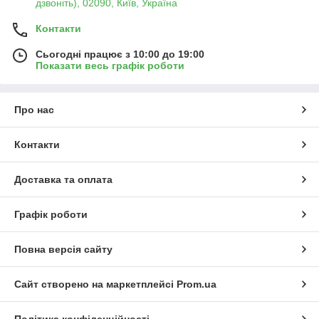
дзвоніть), 02090, Київ, Україна
Контакти
Сьогодні працює з 10:00 до 19:00
Показати весь графік роботи
Про нас
Контакти
Доставка та оплата
Графік роботи
Повна версія сайту
Сайт створено на маркетплейсі
Prom.ua