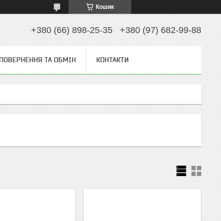
Кошик
+380 (66) 898-25-35
+380 (97) 682-99-88
ПОВЕРНЕННЯ ТА ОБМІН
КОНТАКТИ