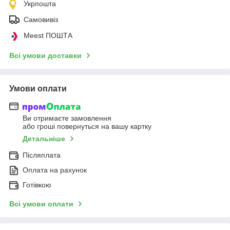
Укрпошта
Самовивіз
Meest ПОШТА
Всі умови доставки
Умови оплати
Ви отримаєте замовлення
або гроші повернуться на вашу картку
Детальніше
Післяплата
Оплата на рахунок
Готівкою
Всі умови оплати