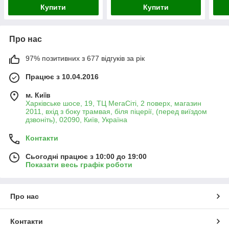
Купити
Купити
Про нас
97% позитивних з 677 відгуків за рік
Працює з 10.04.2016
м. Київ
Харківське шосе, 19, ТЦ МегаСіті, 2 поверх, магазин
2011, вхід з боку трамвая, біля піцерії, (перед виїздом
дзвоніть), 02090, Київ, Україна
Контакти
Сьогодні працює з 10:00 до 19:00
Показати весь графік роботи
Про нас
Контакти