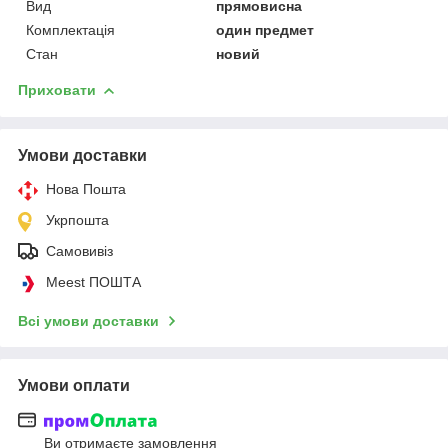
Вид
прямовисна
Комплектація
один предмет
Стан
новий
Приховати
Умови доставки
Нова Пошта
Укрпошта
Самовивіз
Meest ПОШТА
Всі умови доставки
Умови оплати
Ви отримаєте замовлення