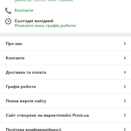
Контакти
Сьогодні вихідний
Показати весь графік роботи
Про нас
Контакти
Доставка та оплата
Графік роботи
Повна версія сайту
Сайт створено на маркетплейсі
Prom.ua
Політика конфіденційності