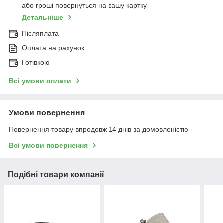
або гроші повернуться на вашу картку
Детальніше
Післяплата
Оплата на рахунок
Готівкою
Всі умови оплати
Умови повернення
Повернення товару впродовж 14 днів за домовленістю
Всі умови повернення
Подібні товари компанії