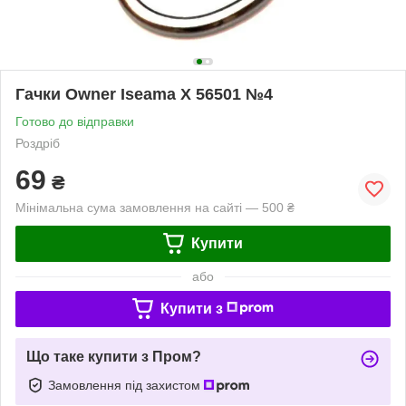
Гачки Owner Iseama X 56501 №4
Готово до відправки
Роздріб
69
₴
Мінімальна сума замовлення на сайті — 500 ₴
Купити
або
Купити з
Що таке купити з Пром?
Замовлення під захистом