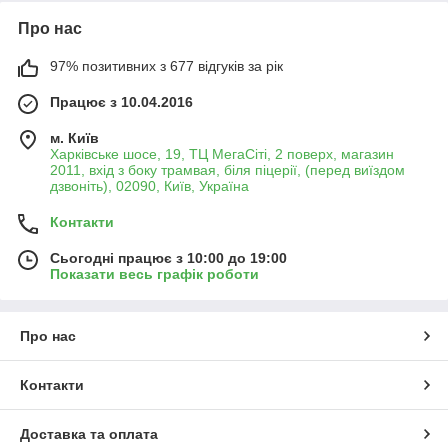
Про нас
97% позитивних з 677 відгуків за рік
Працює з 10.04.2016
м. Київ
Харківське шосе, 19, ТЦ МегаСіті, 2 поверх, магазин
2011, вхід з боку трамвая, біля піцерії, (перед виїздом
дзвоніть), 02090, Київ, Україна
Контакти
Сьогодні працює з 10:00 до 19:00
Показати весь графік роботи
Про нас
Контакти
Доставка та оплата