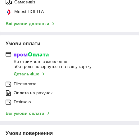
Самовивіз
Meest ПОШТА
Всі умови доставки
Умови оплати
Ви отримаєте замовлення
або гроші повернуться на вашу картку
Детальніше
Післяплата
Оплата на рахунок
Готівкою
Всі умови оплати
Умови повернення