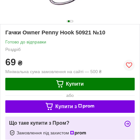
Гачки Owner Penny Hook 50921 №10
Готово до відправки
Роздріб
69
₴
Мінімальна сума замовлення на сайті — 500 ₴
Купити
або
Купити з
Що таке купити з Пром?
Замовлення під захистом