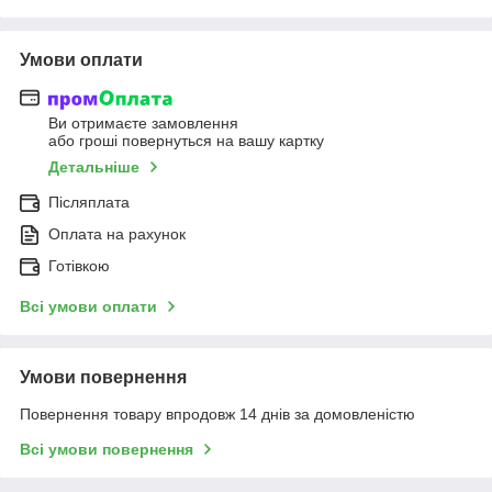
Умови оплати
Ви отримаєте замовлення
або гроші повернуться на вашу картку
Детальніше
Післяплата
Оплата на рахунок
Готівкою
Всі умови оплати
Умови повернення
Повернення товару впродовж 14 днів за домовленістю
Всі умови повернення