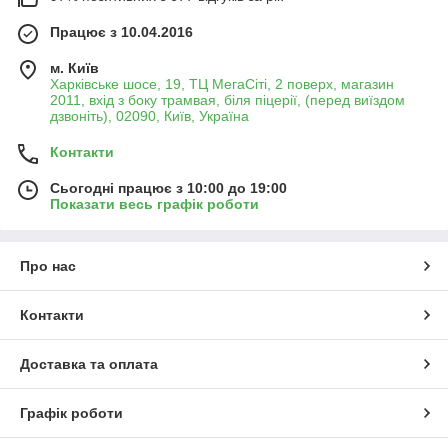
Працює з 10.04.2016
м. Київ
Харківське шосе, 19, ТЦ МегаСіті, 2 поверх, магазин
2011, вхід з боку трамвая, біля піцерії, (перед виїздом
дзвоніть), 02090, Київ, Україна
Контакти
Сьогодні працює з 10:00 до 19:00
Показати весь графік роботи
Про нас
Контакти
Доставка та оплата
Графік роботи