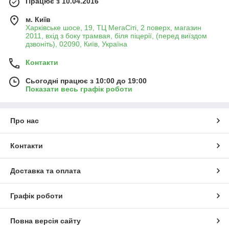
Працює з 10.04.2016
м. Київ
Харківське шосе, 19, ТЦ МегаСіті, 2 поверх, магазин
2011, вхід з боку трамвая, біля піцерії, (перед виїздом
дзвоніть), 02090, Київ, Україна
Контакти
Сьогодні працює з 10:00 до 19:00
Показати весь графік роботи
Про нас
Контакти
Доставка та оплата
Графік роботи
Повна версія сайту