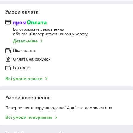
Умови оплати
Ви отримаєте замовлення
або гроші повернуться на вашу картку
Детальніше
Післяплата
Оплата на рахунок
Готівкою
Всі умови оплати
Умови повернення
Повернення товару впродовж 14 днів за домовленістю
Всі умови повернення