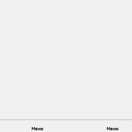
Меню
Меню