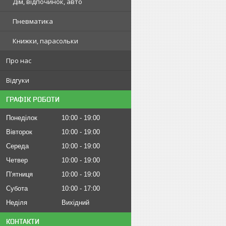
Дім, відпочинок, авто
Пневматика
Книжки, парасольки
Про нас
Відгуки
ГРАФІК РОБОТИ
Понеділок
10:00
19:00
Вівторок
10:00
19:00
Середа
10:00
19:00
Четвер
10:00
19:00
Пʼятниця
10:00
19:00
Субота
10:00
17:00
Неділя
Вихідний
КОНТАКТИ