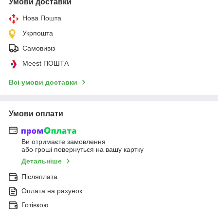
Умови доставки
Нова Пошта
Укрпошта
Самовивіз
Meest ПОШТА
Всі умови доставки
Умови оплати
Ви отримаєте замовлення
або гроші повернуться на вашу картку
Детальніше
Післяплата
Оплата на рахунок
Готівкою