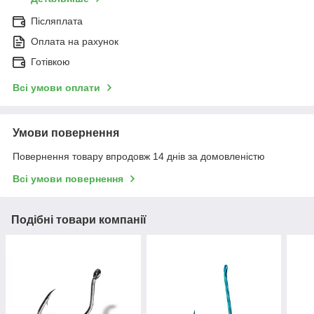
Післяплата
Оплата на рахунок
Готівкою
Всі умови оплати
Умови повернення
Повернення товару впродовж 14 днів за домовленістю
Всі умови повернення
Подібні товари компанії