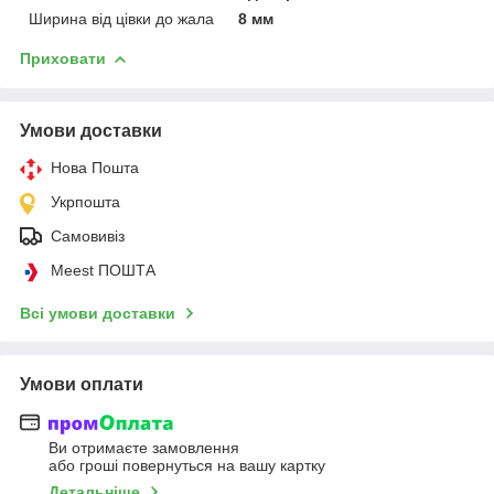
Ширина від цівки до жала
8 мм
Приховати
Умови доставки
Нова Пошта
Укрпошта
Самовивіз
Meest ПОШТА
Всі умови доставки
Умови оплати
Ви отримаєте замовлення
або гроші повернуться на вашу картку
Детальніше