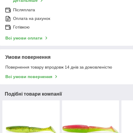
Детальніше
Післяплата
Оплата на рахунок
Готівкою
Всі умови оплати
Умови повернення
Повернення товару впродовж 14 днів за домовленістю
Всі умови повернення
Подібні товари компанії