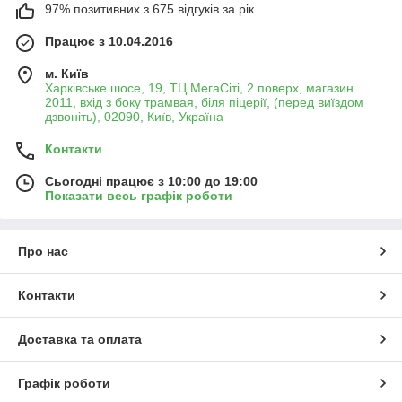
97% позитивних з 675 відгуків за рік
Працює з 10.04.2016
м. Київ
Харківське шосе, 19, ТЦ МегаСіті, 2 поверх, магазин
2011, вхід з боку трамвая, біля піцерії, (перед виїздом
дзвоніть), 02090, Київ, Україна
Контакти
Сьогодні працює з 10:00 до 19:00
Показати весь графік роботи
Про нас
Контакти
Доставка та оплата
Графік роботи