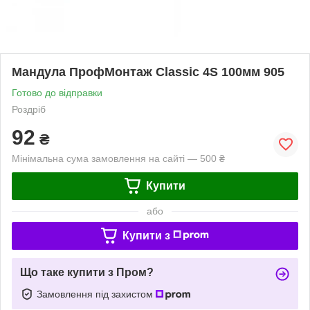
Мандула ПрофМонтаж Classic 4S 100мм 905
Готово до відправки
Роздріб
92
₴
Мінімальна сума замовлення на сайті — 500 ₴
Купити
або
Купити з
Що таке купити з Пром?
Замовлення під захистом