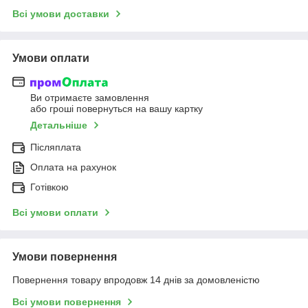
Всі умови доставки
Умови оплати
Ви отримаєте замовлення
або гроші повернуться на вашу картку
Детальніше
Післяплата
Оплата на рахунок
Готівкою
Всі умови оплати
Умови повернення
Повернення товару впродовж 14 днів за домовленістю
Всі умови повернення