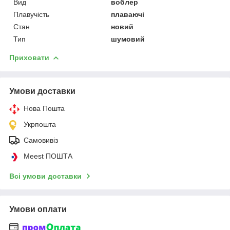
Вид
воблер
Плавучість
плаваючі
Стан
новий
Тип
шумовий
Приховати
Умови доставки
Нова Пошта
Укрпошта
Самовивіз
Meest ПОШТА
Всі умови доставки
Умови оплати