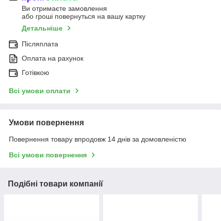
Ви отримаєте замовлення
або гроші повернуться на вашу картку
Детальніше
Післяплата
Оплата на рахунок
Готівкою
Всі умови оплати
Умови повернення
Повернення товару впродовж 14 днів за домовленістю
Всі умови повернення
Подібні товари компанії