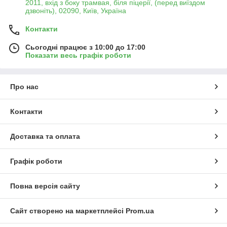
2011, вхід з боку трамвая, біля піцерії, (перед виїздом
дзвоніть), 02090, Київ, Україна
Контакти
Сьогодні працює з 10:00 до 17:00
Показати весь графік роботи
Про нас
Контакти
Доставка та оплата
Графік роботи
Повна версія сайту
Сайт створено на маркетплейсі
Prom.ua