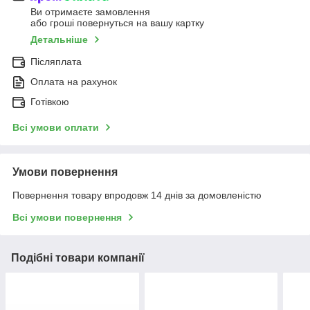
Ви отримаєте замовлення
або гроші повернуться на вашу картку
Детальніше
Післяплата
Оплата на рахунок
Готівкою
Всі умови оплати
Умови повернення
Повернення товару впродовж 14 днів за домовленістю
Всі умови повернення
Подібні товари компанії