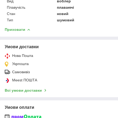
Вид
воблер
Плавучість
плаваючі
Стан
новий
Тип
шумовий
Приховати
Умови доставки
Нова Пошта
Укрпошта
Самовивіз
Meest ПОШТА
Всі умови доставки
Умови оплати