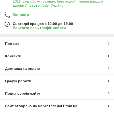
2011, вхід з боку трамвая, біля піцерії, (перед виїздом
дзвоніть), 02090, Київ, Україна
Контакти
Сьогодні працює з 10:00 до 19:00
Показати весь графік роботи
Про нас
Контакти
Доставка та оплата
Графік роботи
Повна версія сайту
Сайт створено на маркетплейсі
Prom.ua