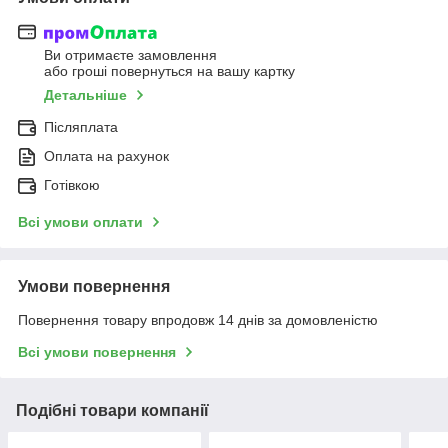
Ви отримаєте замовлення
або гроші повернуться на вашу картку
Детальніше
Післяплата
Оплата на рахунок
Готівкою
Всі умови оплати
Умови повернення
Повернення товару впродовж 14 днів за домовленістю
Всі умови повернення
Подібні товари компанії