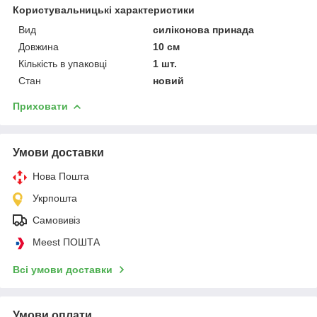
Користувальницькі характеристики
Вид
силіконова принада
Довжина
10 см
Кількість в упаковці
1 шт.
Стан
новий
Приховати
Умови доставки
Нова Пошта
Укрпошта
Самовивіз
Meest ПОШТА
Всі умови доставки
Умови оплати