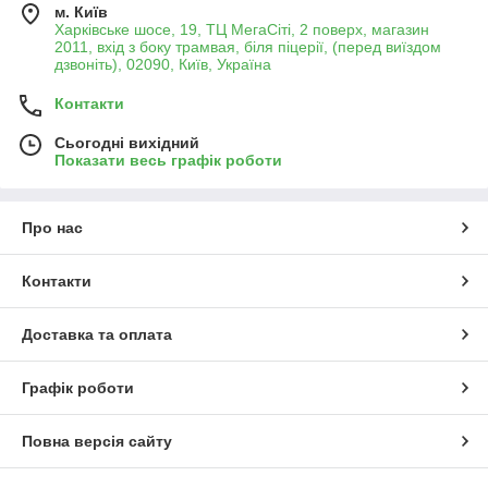
м. Київ
Харківське шосе, 19, ТЦ МегаСіті, 2 поверх, магазин
2011, вхід з боку трамвая, біля піцерії, (перед виїздом
дзвоніть), 02090, Київ, Україна
Контакти
Сьогодні вихідний
Показати весь графік роботи
Про нас
Контакти
Доставка та оплата
Графік роботи
Повна версія сайту