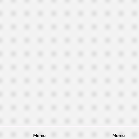
Меню
Меню