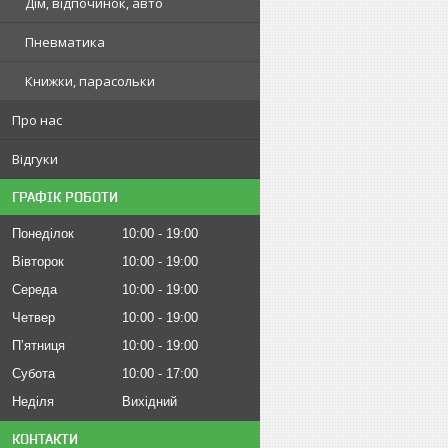
Дім, відпочинок, авто
Пневматика
Книжки, парасольки
Про нас
Відгуки
ГРАФІК РОБОТИ
Понеділок
10:00
19:00
Вівторок
10:00
19:00
Середа
10:00
19:00
Четвер
10:00
19:00
Пʼятниця
10:00
19:00
Субота
10:00
17:00
Неділя
Вихідний
КОНТАКТИ