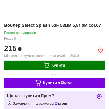
Воблер Select Splash 53F 53мм 5,8г 0м col.07
Готово до відправки
Роздріб
215
₴
Мінімальна сума замовлення на сайті — 500 ₴
Купити
або
Купити з
Що таке купити з Пром?
Замовлення під захистом