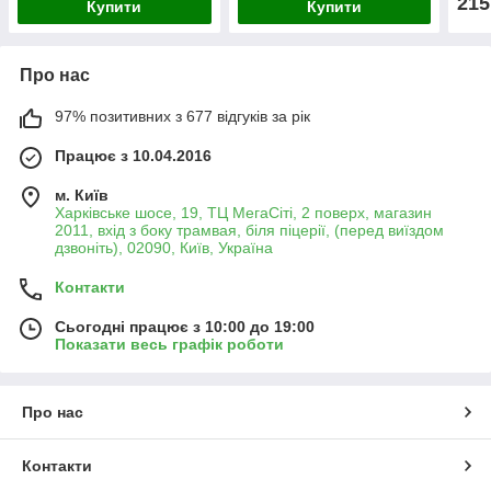
215
Купити
Купити
Про нас
97% позитивних з 677 відгуків за рік
Працює з 10.04.2016
м. Київ
Харківське шосе, 19, ТЦ МегаСіті, 2 поверх, магазин
2011, вхід з боку трамвая, біля піцерії, (перед виїздом
дзвоніть), 02090, Київ, Україна
Контакти
Сьогодні працює з 10:00 до 19:00
Показати весь графік роботи
Про нас
Контакти