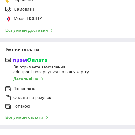
Самовивіз
Meest ПОШТА
Всі умови доставки
Умови оплати
Ви отримаєте замовлення
або гроші повернуться на вашу картку
Детальніше
Післяплата
Оплата на рахунок
Готівкою
Всі умови оплати