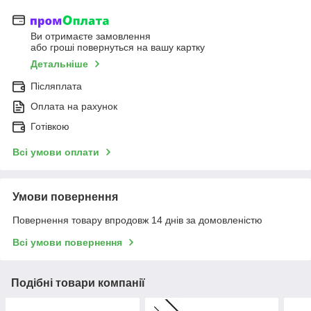
Ви отримаєте замовлення
або гроші повернуться на вашу картку
Детальніше
Післяплата
Оплата на рахунок
Готівкою
Всі умови оплати
Умови повернення
Повернення товару впродовж 14 днів за домовленістю
Всі умови повернення
Подібні товари компанії