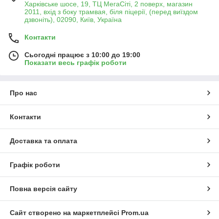
Харківське шосе, 19, ТЦ МегаСіті, 2 поверх, магазин
2011, вхід з боку трамвая, біля піцерії, (перед виїздом
дзвоніть), 02090, Київ, Україна
Контакти
Сьогодні працює з 10:00 до 19:00
Показати весь графік роботи
Про нас
Контакти
Доставка та оплата
Графік роботи
Повна версія сайту
Сайт створено на маркетплейсі
Prom.ua