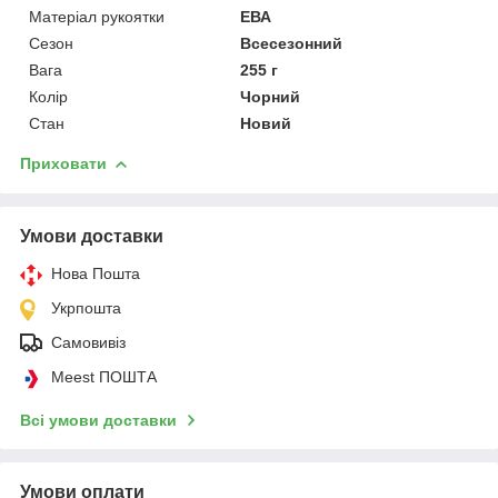
Матеріал рукоятки
ЕВА
Сезон
Всесезонний
Вага
255 г
Колір
Чорний
Стан
Новий
Приховати
Умови доставки
Нова Пошта
Укрпошта
Самовивіз
Meest ПОШТА
Всі умови доставки
Умови оплати