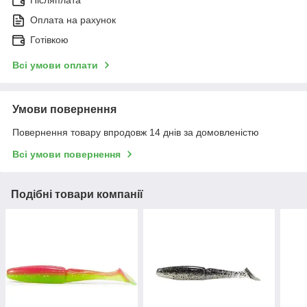
Післяплата
Оплата на рахунок
Готівкою
Всі умови оплати
Умови повернення
Повернення товару впродовж 14 днів за домовленістю
Всі умови повернення
Подібні товари компанії