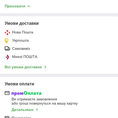
Приховати
Умови доставки
Нова Пошта
Укрпошта
Самовивіз
Meest ПОШТА
Всі умови доставки
Умови оплати
Ви отримаєте замовлення
або гроші повернуться на вашу картку
Детальніше