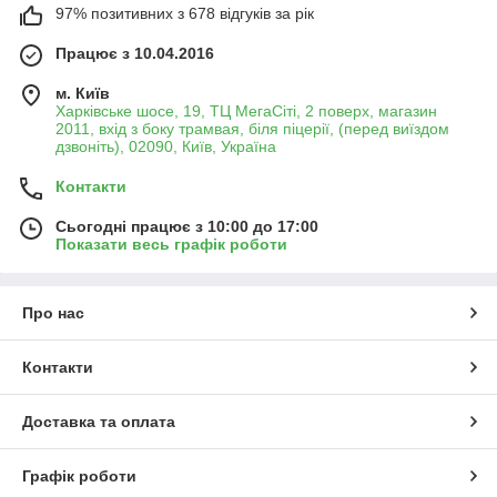
97% позитивних з 678 відгуків за рік
Працює з 10.04.2016
м. Київ
Харківське шосе, 19, ТЦ МегаСіті, 2 поверх, магазин
2011, вхід з боку трамвая, біля піцерії, (перед виїздом
дзвоніть), 02090, Київ, Україна
Контакти
Сьогодні працює з 10:00 до 17:00
Показати весь графік роботи
Про нас
Контакти
Доставка та оплата
Графік роботи