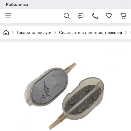
Рибалочка
Товари та послуги
Снасть готова, монтаж, годівниці