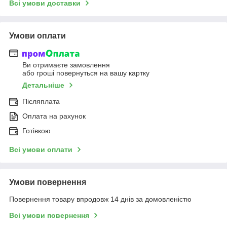
Всі умови доставки
Умови оплати
Ви отримаєте замовлення
або гроші повернуться на вашу картку
Детальніше
Післяплата
Оплата на рахунок
Готівкою
Всі умови оплати
Умови повернення
Повернення товару впродовж 14 днів за домовленістю
Всі умови повернення