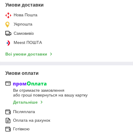
Умови доставки
Нова Пошта
Укрпошта
Самовивіз
Meest ПОШТА
Всі умови доставки
Умови оплати
Ви отримаєте замовлення
або гроші повернуться на вашу картку
Детальніше
Післяплата
Оплата на рахунок
Готівкою