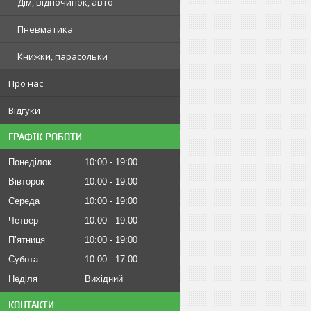
Дім, відпочинок, авто
Пневматика
Книжки, парасольки
Про нас
Відгуки
ГРАФІК РОБОТИ
Понеділок
10:00
19:00
Вівторок
10:00
19:00
Середа
10:00
19:00
Четвер
10:00
19:00
Пʼятниця
10:00
19:00
Субота
10:00
17:00
Неділя
Вихідний
КОНТАКТИ