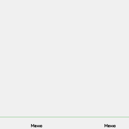
Меню
Меню