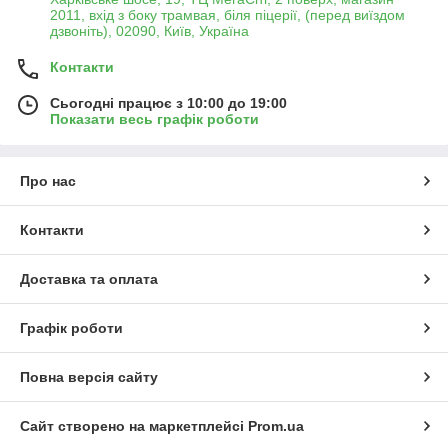
2011, вхід з боку трамвая, біля піцерії, (перед виїздом
дзвоніть), 02090, Київ, Україна
Контакти
Сьогодні працює з 10:00 до 19:00
Показати весь графік роботи
Про нас
Контакти
Доставка та оплата
Графік роботи
Повна версія сайту
Сайт створено на маркетплейсі
Prom.ua