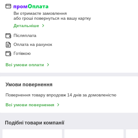
Ви отримаєте замовлення
або гроші повернуться на вашу картку
Детальніше
Післяплата
Оплата на рахунок
Готівкою
Всі умови оплати
Умови повернення
Повернення товару впродовж 14 днів за домовленістю
Всі умови повернення
Подібні товари компанії