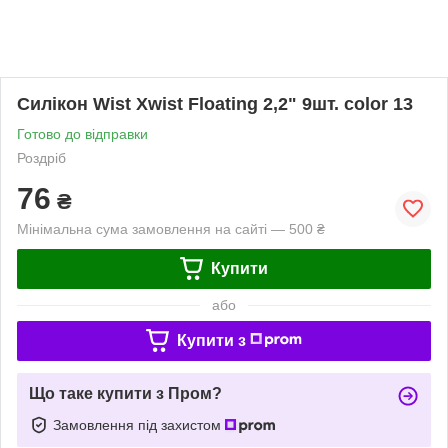
Силікон Wist Xwist Floating 2,2" 9шт. color 13
Готово до відправки
Роздріб
76
₴
Мінімальна сума замовлення на сайті — 500 ₴
Купити
або
Купити з
Що таке купити з Пром?
Замовлення під захистом