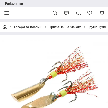
Рибалочка
Товари та послуги
Приманки на хижака
Груша-куля,