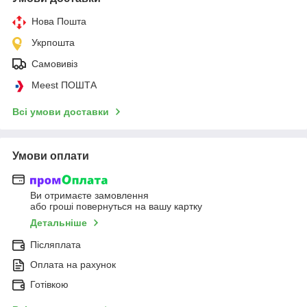
Нова Пошта
Укрпошта
Самовивіз
Meest ПОШТА
Всі умови доставки
Умови оплати
Ви отримаєте замовлення
або гроші повернуться на вашу картку
Детальніше
Післяплата
Оплата на рахунок
Готівкою