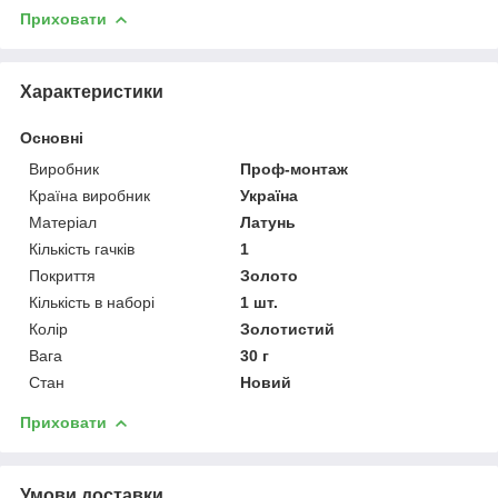
Приховати
Характеристики
Основні
Виробник
Проф-монтаж
Країна виробник
Україна
Матеріал
Латунь
Кількість гачків
1
Покриття
Золото
Кількість в наборі
1 шт.
Колір
Золотистий
Вага
30 г
Стан
Новий
Приховати
Умови доставки