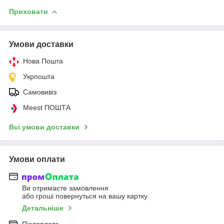
Приховати
Умови доставки
Нова Пошта
Укрпошта
Самовивіз
Meest ПОШТА
Всі умови доставки
Умови оплати
Ви отримаєте замовлення
або гроші повернуться на вашу картку
Детальніше