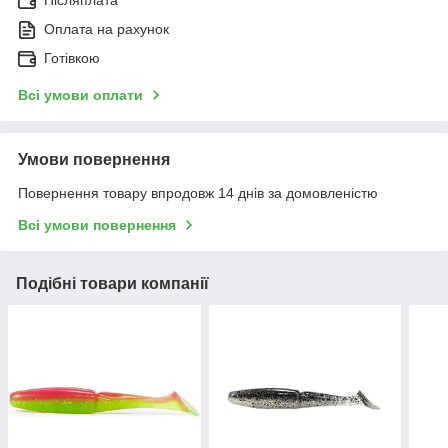
Післяплата
Оплата на рахунок
Готівкою
Всі умови оплати
Умови повернення
Повернення товару впродовж 14 днів за домовленістю
Всі умови повернення
Подібні товари компанії