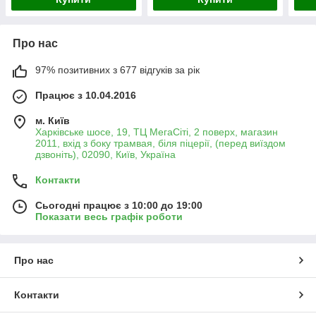
Про нас
97% позитивних з 677 відгуків за рік
Працює з 10.04.2016
м. Київ
Харківське шосе, 19, ТЦ МегаСіті, 2 поверх, магазин
2011, вхід з боку трамвая, біля піцерії, (перед виїздом
дзвоніть), 02090, Київ, Україна
Контакти
Сьогодні працює з 10:00 до 19:00
Показати весь графік роботи
Про нас
Контакти