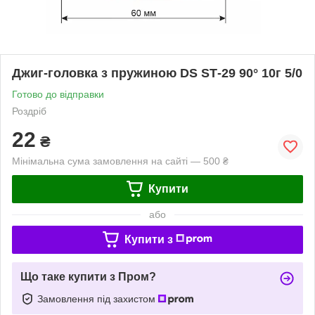
Джиг-головка з пружиною DS SТ-29 90° 10г 5/0
Готово до відправки
Роздріб
22
₴
Мінімальна сума замовлення на сайті — 500 ₴
Купити
або
Купити з
Що таке купити з Пром?
Замовлення під захистом