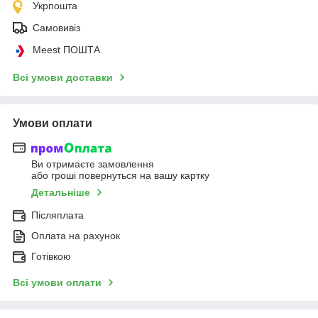
Укрпошта
Самовивіз
Meest ПОШТА
Всі умови доставки
Умови оплати
Ви отримаєте замовлення
або гроші повернуться на вашу картку
Детальніше
Післяплата
Оплата на рахунок
Готівкою
Всі умови оплати