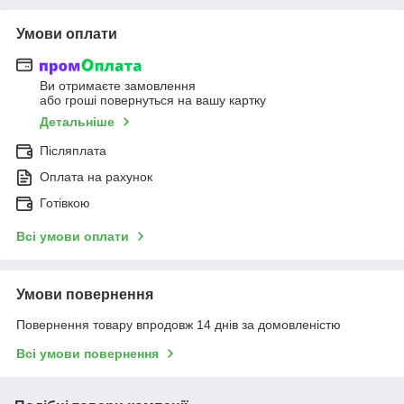
Умови оплати
Ви отримаєте замовлення
або гроші повернуться на вашу картку
Детальніше
Післяплата
Оплата на рахунок
Готівкою
Всі умови оплати
Умови повернення
Повернення товару впродовж 14 днів за домовленістю
Всі умови повернення