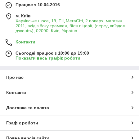
Працює з 10.04.2016
м. Київ
Харківське шосе, 19, ТЦ МегаСіті, 2 поверх, магазин
2011, вхід з боку трамвая, біля піцерії, (перед виїздом
дзвоніть), 02090, Київ, Україна
Контакти
Сьогодні працює з 10:00 до 19:00
Показати весь графік роботи
Про нас
Контакти
Доставка та оплата
Графік роботи
Повна версія сайту