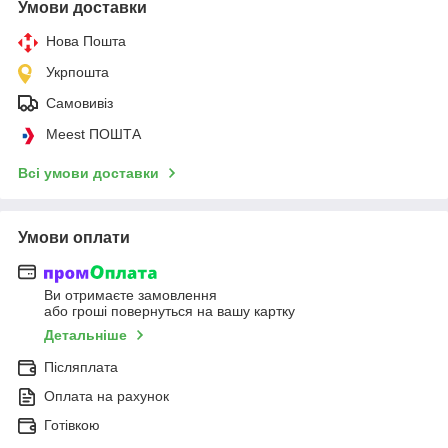
Умови доставки
Нова Пошта
Укрпошта
Самовивіз
Meest ПОШТА
Всі умови доставки
Умови оплати
Ви отримаєте замовлення
або гроші повернуться на вашу картку
Детальніше
Післяплата
Оплата на рахунок
Готівкою