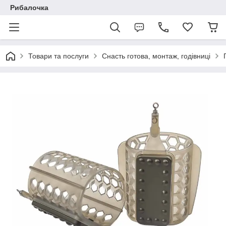
Рибалочка
Товари та послуги
Снасть готова, монтаж, годівниці