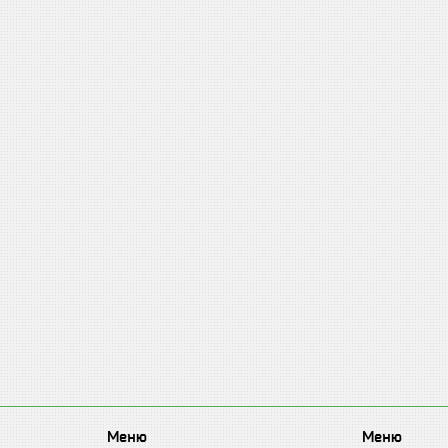
Меню
Меню