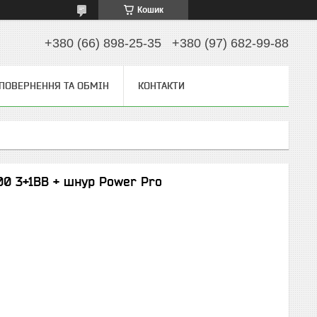
Кошик
+380 (66) 898-25-35
+380 (97) 682-99-88
ПОВЕРНЕННЯ ТА ОБМІН
КОНТАКТИ
00 3+1BB + шнур Power Pro