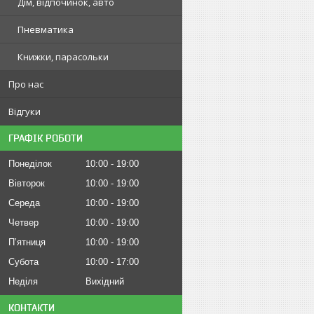
Дім, відпочинок, авто
Пневматика
Книжки, парасольки
Про нас
Відгуки
ГРАФІК РОБОТИ
Понеділок
10:00
19:00
Вівторок
10:00
19:00
Середа
10:00
19:00
Четвер
10:00
19:00
Пʼятниця
10:00
19:00
Субота
10:00
17:00
Неділя
Вихідний
КОНТАКТИ