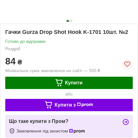
Гачки Gurza Drop Shot Hook K-1701 10шт. №2
Готово до відправки
Роздріб
84
₴
Мінімальна сума замовлення на сайті — 500 ₴
Купити
або
Купити з
Що таке купити з Пром?
Замовлення під захистом