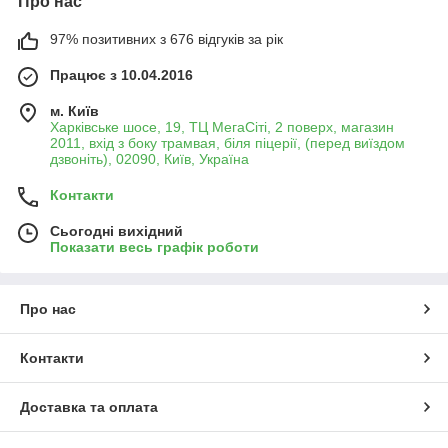
Про нас
97% позитивних з 676 відгуків за рік
Працює з 10.04.2016
м. Київ
Харківське шосе, 19, ТЦ МегаСіті, 2 поверх, магазин
2011, вхід з боку трамвая, біля піцерії, (перед виїздом
дзвоніть), 02090, Київ, Україна
Контакти
Сьогодні вихідний
Показати весь графік роботи
Про нас
Контакти
Доставка та оплата