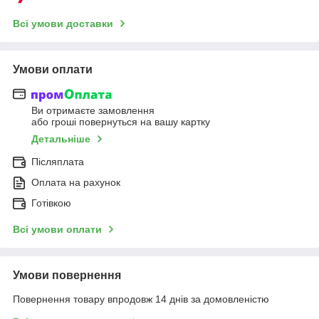
Всі умови доставки
Умови оплати
Ви отримаєте замовлення
або гроші повернуться на вашу картку
Детальніше
Післяплата
Оплата на рахунок
Готівкою
Всі умови оплати
Умови повернення
Повернення товару впродовж 14 днів за домовленістю