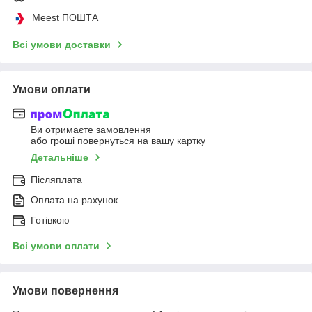
Meest ПОШТА
Всі умови доставки
Умови оплати
Ви отримаєте замовлення
або гроші повернуться на вашу картку
Детальніше
Післяплата
Оплата на рахунок
Готівкою
Всі умови оплати
Умови повернення