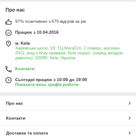
Про нас
97% позитивних з 675 відгуків за рік
Працює з 10.04.2016
м. Київ
Харківське шосе, 19, ТЦ МегаСіті, 2 поверх, магазин
2011, вхід з боку трамвая, біля піцерії, (перед виїздом
дзвоніть), 02090, Київ, Україна
Контакти
Сьогодні працює з 10:00 до 19:00
Показати весь графік роботи
Про нас
Контакти
Доставка та оплата