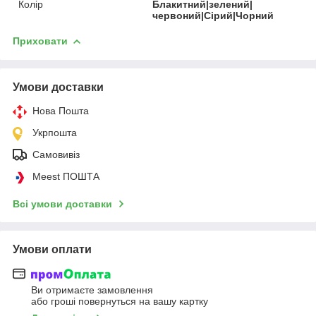
Колір
Блакитний|зелений|
червоний|Сірий|Чорний
Приховати
Умови доставки
Нова Пошта
Укрпошта
Самовивіз
Meest ПОШТА
Всі умови доставки
Умови оплати
Ви отримаєте замовлення
або гроші повернуться на вашу картку