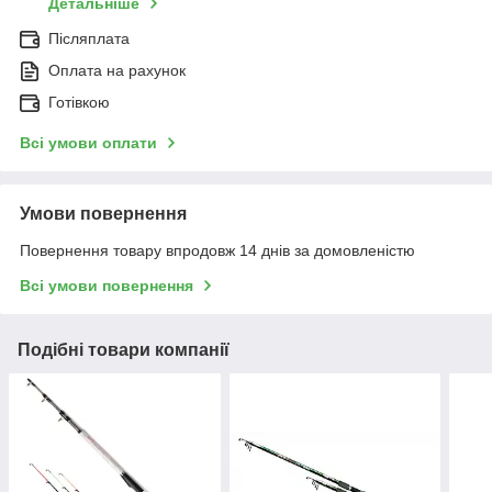
Детальніше
Післяплата
Оплата на рахунок
Готівкою
Всі умови оплати
Умови повернення
Повернення товару впродовж 14 днів за домовленістю
Всі умови повернення
Подібні товари компанії