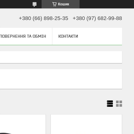
Кошик
+380 (66) 898-25-35
+380 (97) 682-99-88
ПОВЕРНЕННЯ ТА ОБМІН
КОНТАКТИ