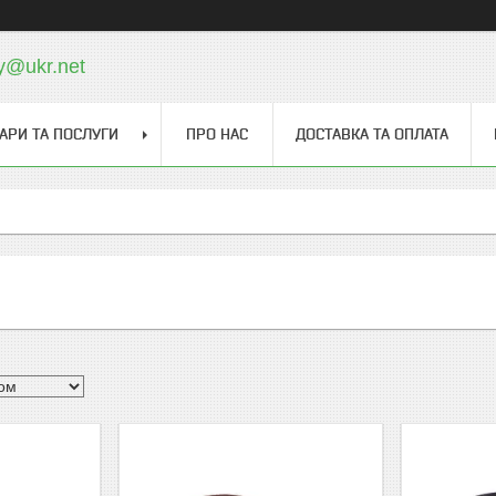
y@ukr.net
АРИ ТА ПОСЛУГИ
ПРО НАС
ДОСТАВКА ТА ОПЛАТА